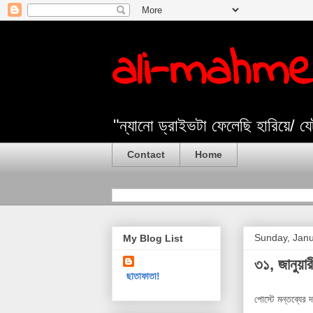
ali-mahm
"ন্যানো ড্রাইভটা ফেলেছি হারিয়ে/ 
Contact
Home
Sunday, Janu
My Blog List
৩১, জানুয়ার
ছাতাফাতা!
পোস্টে মন্তব্যের 