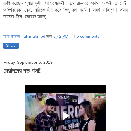
চেষ্টা করছেন স্যার সুশীল সাহিত্যসেবী। তার রচনাতে কোনো অশ্লীলতা নেই,
জাতিবিদ্বেষ নেই, নারীকে হীন করে কিছু বলা হয়নি। সবই সাহিত্য। এসব
জায়েজ ছিল, জায়েজ আছে।
আলী মাহমেদ - ali mahmed
সময়
6:42 PM
No comments:
Share
Friday, September 6, 2019
বেয়াদবের বড় গলা!