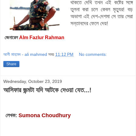
থাকতে দেখি তখন এই কষ্টের সঙ্গে
তুলনা করা চলে কেবল মৃত্যুর! বড়
অভাগা এই দেশ-দেশমা সে তার সেরা
সন্তানদের ফেলে দেয়!
জেনারেল
Alm Fazlur Rahman
আলী মাহমেদ - ali mahmed
সময়
11:12 PM
No comments:
Share
Wednesday, October 23, 2019
আসিফার জন্মটা যদি আটকে দেওয়া যেত...!
লেখক:
Sumona Choudhury