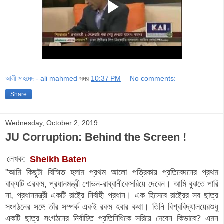
আলী মাহমেদ - ali mahmed
সময়
10:37 PM
No comments:
Share
Wednesday, October 2, 2019
JU Corruption: Behind the Screen !
লেখক:
Sheikh Baten
"আমি কিছুটা বিস্মিত হলাম প্রথম আলো পত্রিকায় প্রতিবেদনের প্রথম
বাক্যটি এরকম, প্রধানমন্ত্রী শোভন-রাব্বানীকে
সরিয়ে দেবেন। আমি বুঝতে পারি
না, প্রধানমন্ত্রী একটি রাষ্টে্র নির্বাহী প্রধান। এক হিসেবে রাষ্ট্রের সব ছাত্র
সংগঠনের সঙ্গে তাঁর সম্পর্ক একই রকম হবার কথা। তিনি বিশ্ববিদ্যালয়ের
শুধু
একটি ছাত্র সংগঠনের নির্বাচিত প্রতিনিধিকে সরিয়ে দেবেন কিভাবে? এমন