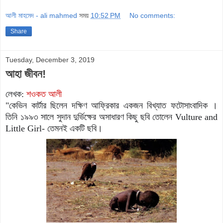
আলী মাহমেদ - ali mahmed
সময়
10:52 PM
No comments:
Share
Tuesday, December 3, 2019
আহা জীবন!
লেখক:
শওকত আলী
"কেভিন কার্টার ছিলেন দক্ষিণ আফ্রিকার একজন বিখ্যাত ফটোসাংবাদিক ।
তিনি ১৯৯৩ সালে সুদান দুর্ভিক্ষের অসাধারণ কিছু ছবি তোলেন Vulture and
Little Girl- তেমনই একটি ছবি।