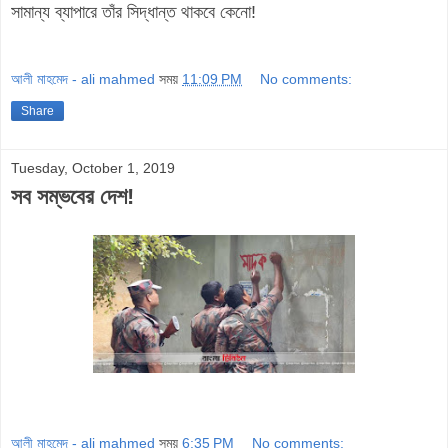
সামান্য ব্যাপারে তাঁর সিদ্ধান্ত থাকবে কেনো!
আলী মাহমেদ - ali mahmed
সময়
11:09 PM
No comments:
Share
Tuesday, October 1, 2019
সব সম্ভবের দেশ!
আলী মাহমেদ - ali mahmed
সময়
6:35 PM
No comments: