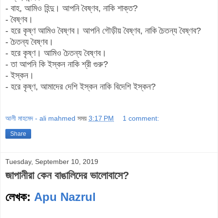
- বাহ, আমিও হিন্দু। আপনি বৈষ্ণব, নাকি শাক্ত?
- বৈষ্ণব।
- হরে কৃষ্ণ আমিও বৈষ্ণব। আপনি গৌড়ীয় বৈষ্ণব, নাকি চৈতন্য বৈষ্ণব?
- চৈতন্য বৈষ্ণব।
- হরে কৃষ্ণ। আমিও চৈতন্য বৈষ্ণব।
- তা আপনি কি ইস্কন নাকি শ্রী গুরু?
- ইস্কন।
- হরে কৃষ্ণ, আমাদের দেশি ইস্কন নাকি বিদেশি ইস্কন?
আলী মাহমেদ - ali mahmed
সময়
3:17 PM
1 comment:
Share
Tuesday, September 10, 2019
জাপানীরা কেন বাঙালিদের ভালোবাসে?
লেখক:
Apu Nazrul