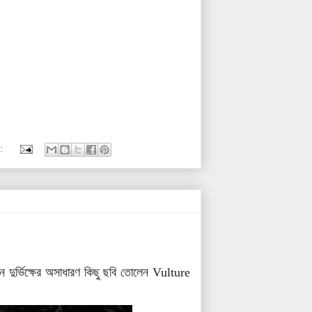
:
 দুর্ভিক্ষের অসাধারণ কিছু ছবি তোলেন Vulture