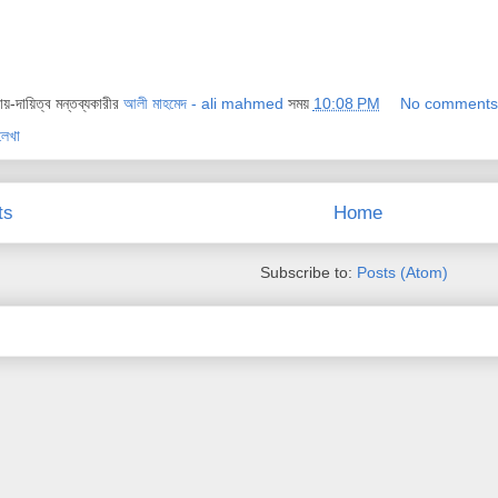
দায়-দায়িত্ব মন্তব্যকারীর
আলী মাহমেদ - ali mahmed
সময়
10:08 PM
No comments
লেখা
ts
Home
Subscribe to:
Posts (Atom)