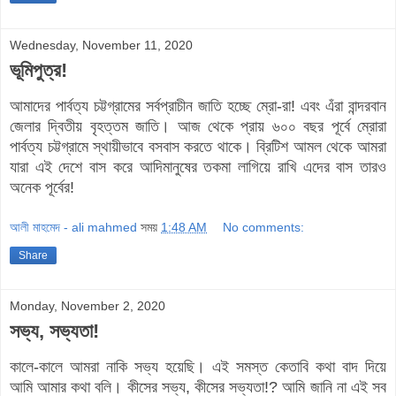
Wednesday, November 11, 2020
ভূমিপুত্র!
আমাদের পার্বত্য চট্টগ্রামের সর্বপ্রাচীন জাতি হচ্ছে ম্রো-রা! এবং এঁরা বান্দরবান
জেলার দ্বিতীয় বৃহত্তম জাতি। আজ থেকে প্রায় ৬০০ বছর পূর্বে ম্রোরা
পার্বত্য চট্টগ্রামে স্থায়ীভাবে বসবাস করতে থাকে। ব্রিটিশ আমল থেকে আমরা
যারা এই দেশে বাস করে আদিমানুষের তকমা লাগিয়ে রাখি এদের বাস তারও
অনেক পূর্বের!
আলী মাহমেদ - ali mahmed
সময়
1:48 AM
No comments:
Share
Monday, November 2, 2020
সভ্য, সভ্যতা!
কালে-কালে আমরা নাকি সভ্য হয়েছি। এই সমস্ত কেতাবি কথা বাদ দিয়ে
আমি আমার কথা বলি। কীসের সভ্য, কীসের সভ্যতা!? আমি জানি না এই সব