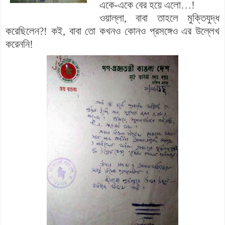
একে-একে বের হয়ে এলো…!
ওয়াল্লা, বাবা তাহলে মুক্তিযুদ্ধ
করেছিলেন?! কই, বাবা তো কখনও কোনও প্রসঙ্গেও এর উল্লেখ
করেননি!