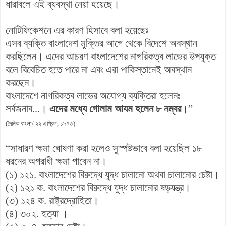
ধারাবলে এই ব্যবস্থা নেয়া হয়েছে।
নোটিফিকেশনে এর কারণ হিসাবে বলা হয়েছেঃ
এসব ব্যক্তি বাংলাদেশ মুক্তির আগে থেকে বিদেশে অবস্থান
করছিলেন। এদের আচরণ বাংলাদেশের নাগরিকত্ব লাভের উপযুক্ত
বলে বিবেচিত হতে পারে না এবং এরা পাকিস্তানেই অবস্থান
করছেন।
বাংলাদেশে নাগরিকত্ব লাভের অযোগ্য ব্যক্তিরা হলেনঃ
সর্বজনাব...।
এদের মধ্যে গোলাম আযম হলেন ৮ নম্বর
।”
(দৈনিক বাংলা/ ২২ এপ্রিল, ১৯৭৩)
“সাধারণ ক্ষমা ঘোষণা করা হলেও সুস্পষ্টভাবে বলা হয়েছিল ১৮
ধরনের অপরাধী ক্ষমা পাবেন না।
(১) ১২১. বাংলাদেশের বিরুদ্ধে যুদ্ধ চালানো অথবা চালানোর চেষ্টা।
(২) ১২১ ক. বাংলাদেশের বিরুদ্ধে যুদ্ধ চালানোর ষড়যন্ত্র।
(৩) ১২৪ ক. রাষ্ট্রদ্রোহিতা।
(৪) ৩০২. হত্যা ।