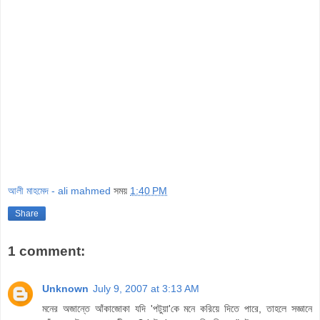
আলী মাহমেদ - ali mahmed
সময়
1:40 PM
Share
1 comment:
Unknown
July 9, 2007 at 3:13 AM
মনের অজান্তে আঁকাজোকা যদি 'পটুয়া'কে মনে করিয়ে দিতে পারে, তাহলে সজ্ঞানে