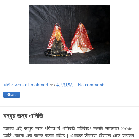
আলী মাহমেদ - ali mahmed
সময়
4:23 PM
No comments:
Share
বন্ধুর জন্য এলিজি
আমার এই বন্ধুর সঙ্গে পরিচয়পর্ব খানিকটা নাটকীয়! সালটা সম্ভবত ১৯৯৮।
আমি কোনো এক কাজে বাসার বাইরে। একজন হাঁফাতে হাঁফাতে এসে বললেন,