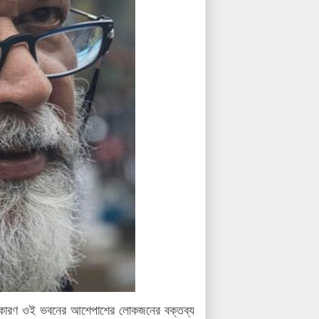
ে। কারণ ওই ভবনের আশেপাশের লোকজনের বক্তব্য