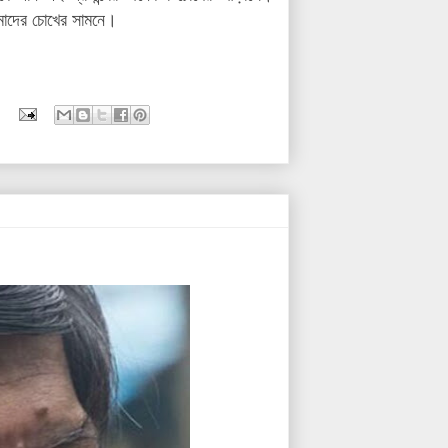
আমাদের চোখের সামনে।