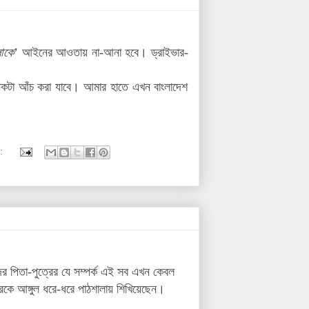
লোকে
’ আইনের আওতায় না-আনা হবে। ড্রাইভার-
নেকটা আঁচ করা যাবে। আমার হাতে এখন বাংলাদেশ
:
 পিতা-পুত্রের যে সম্পর্ক এই সব এখন কেবল
ে আঙ্গুল ধরে-ধরে পাঠশালায় শিখিয়েছেন।