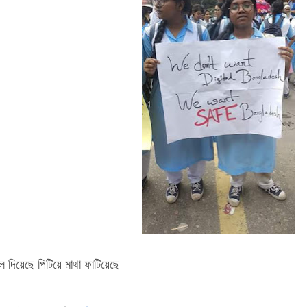
ল দিয়েছে পিটিয়ে মাথা ফাটিয়েছে