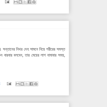
া। সন্তানের নিথর দেহ সামনে নিয়ে শরীরের সমস্ত
কেন বারবার বলবেন, তার মেয়ের লাশ নামাবার সময়,
: