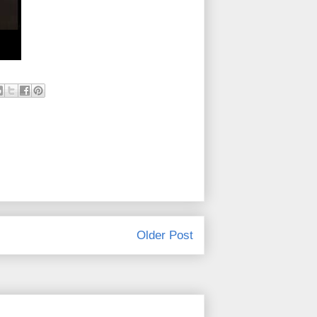
Older Post