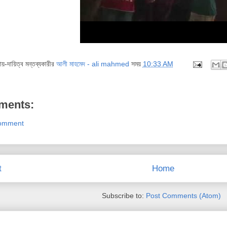
দায়-দায়িত্ব মন্তব্যকারীর
আলী মাহমেদ - ali mahmed
সময়
10:33 AM
ments:
Comment
t
Home
Subscribe to:
Post Comments (Atom)