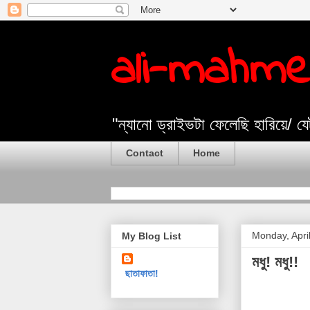
ali-mahm
"ন্যানো ড্রাইভটা ফেলেছি হারিয়ে/ 
Contact
Home
Monday, Apri
My Blog List
মধু! মধু!!
ছাতাফাতা!