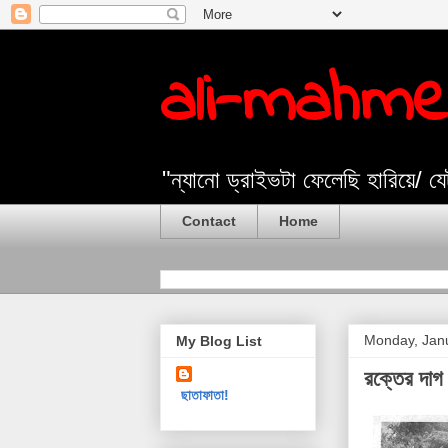
ali-mahm
"ন্যানো ড্রাইভটা ফেলেছি হারিয়ে/ 
Contact
Home
Monday, Janu
My Blog List
রক্তের দাগ 
ছাতাফাতা!