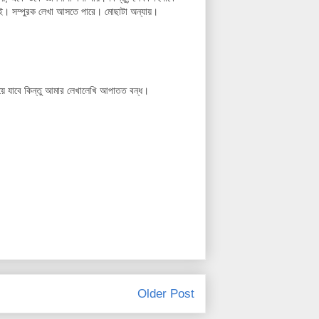
 নেই। সম্পুরক লেখা আসতে পারে। মোছাটা অন্যায়।
ে যাবে কিন্তু আমার লেখালেখি আপাতত বন্ধ।
Older Post