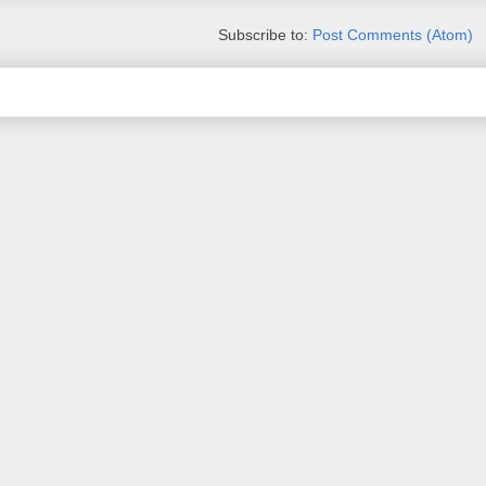
Subscribe to:
Post Comments (Atom)