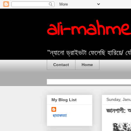
ali-mahm
"ন্যানো ড্রাইভটা ফেলেছি হারিয়ে/ 
Contact
Home
Sunday, Janu
My Blog List
জ্ঞানপাপী: 
ছাতাফাতা!