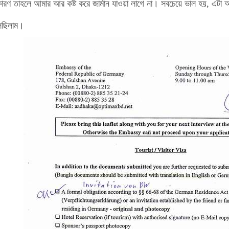
ারণ তাহলে আমার আর কষ্ট করে জার্মান যাওয়া লাগে না। সবচেয়ে ভাল হয়, এটা আ
েছিলাম।