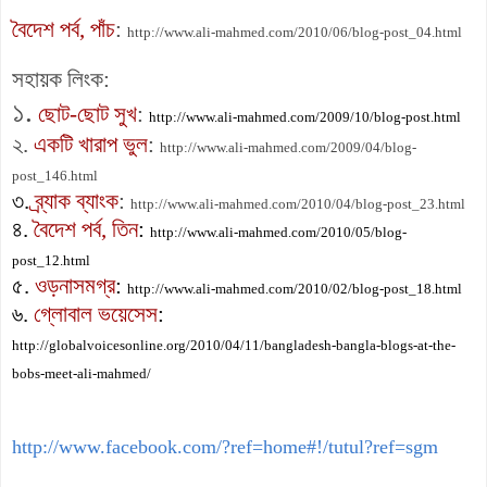
বৈদেশ পর্ব, পাঁচ
:
http://www.ali-mahmed.com/2010/06/blog-post_04.html
সহায়ক লিংক:
১.
ছোট-ছোট সুখ
:
http://www.ali-mahmed.com/2009/10/blog-post.html
২.
একটি খারাপ ভুল
:
http://www.ali-mahmed.com/2009/04/blog-
post_146.html
৩.
ব্র্যাক ব্যাংক
:
http://www.ali-mahmed.com/2010/04/blog-post_23.html
৪.
বৈদেশ পর্ব, তিন
:
http://www.ali-mahmed.com/2010/05/blog-
post_12.html
৫.
ওড়নাসমগ্র
:
http://www.ali-mahmed.com/2010/02/blog-post_18.html
৬.
গ্লোবাল ভয়েসেস
:
http://globalvoicesonline.org/2010/04/11/bangladesh-bangla-blogs-at-the-
bobs-meet-ali-mahmed/
http://www.facebook.com/?ref=home#!/tutul?ref=sgm