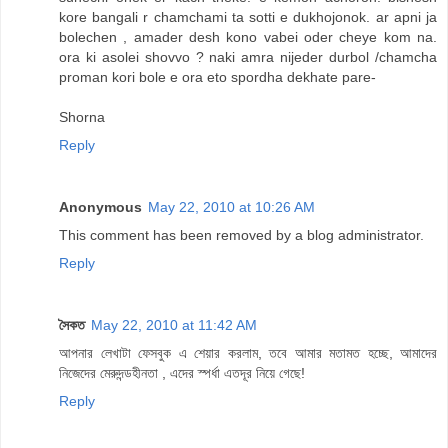
kore bangali r chamchami ta sotti e dukhojonok. ar apni ja
bolechen , amader desh kono vabei oder cheye kom na.
ora ki asolei shovvo ? naki amra nijeder durbol /chamcha
proman kori bole e ora eto spordha dekhate pare-
Shorna
Reply
Anonymous
May 22, 2010 at 10:26 AM
This comment has been removed by a blog administrator.
Reply
সৈকত
May 22, 2010 at 11:42 AM
আপনার লেখাটা ফেসবুক এ শেয়ার করলাম, তবে আমার মতামত হচ্ছে, আমাদের
নিজেদের মেরুদন্ডহীনতা , এদের স্পর্ধা এতদূর নিয়ে গেছে!
Reply