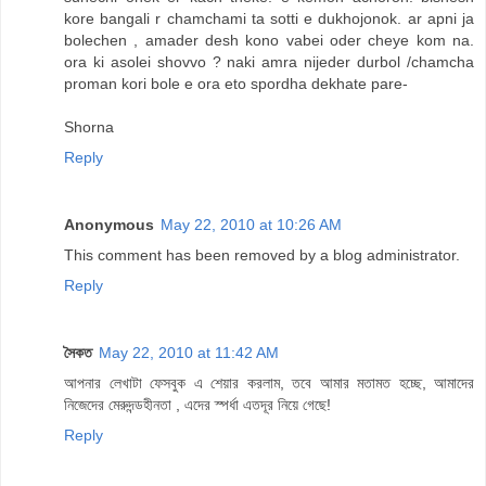
kore bangali r chamchami ta sotti e dukhojonok. ar apni ja
bolechen , amader desh kono vabei oder cheye kom na.
ora ki asolei shovvo ? naki amra nijeder durbol /chamcha
proman kori bole e ora eto spordha dekhate pare-
Shorna
Reply
Anonymous
May 22, 2010 at 10:26 AM
This comment has been removed by a blog administrator.
Reply
সৈকত
May 22, 2010 at 11:42 AM
আপনার লেখাটা ফেসবুক এ শেয়ার করলাম, তবে আমার মতামত হচ্ছে, আমাদের
নিজেদের মেরুদন্ডহীনতা , এদের স্পর্ধা এতদূর নিয়ে গেছে!
Reply