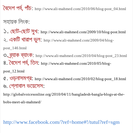
বৈদেশ পর্ব, পাঁচ
:
http://www.ali-mahmed.com/2010/06/blog-post_04.html
সহায়ক লিংক:
১.
ছোট-ছোট সুখ
:
http://www.ali-mahmed.com/2009/10/blog-post.html
২.
একটি খারাপ ভুল
:
http://www.ali-mahmed.com/2009/04/blog-
post_146.html
৩.
ব্র্যাক ব্যাংক
:
http://www.ali-mahmed.com/2010/04/blog-post_23.html
৪.
বৈদেশ পর্ব, তিন
:
http://www.ali-mahmed.com/2010/05/blog-
post_12.html
৫.
ওড়নাসমগ্র
:
http://www.ali-mahmed.com/2010/02/blog-post_18.html
৬.
গ্লোবাল ভয়েসেস
:
http://globalvoicesonline.org/2010/04/11/bangladesh-bangla-blogs-at-the-
bobs-meet-ali-mahmed/
http://www.facebook.com/?ref=home#!/tutul?ref=sgm