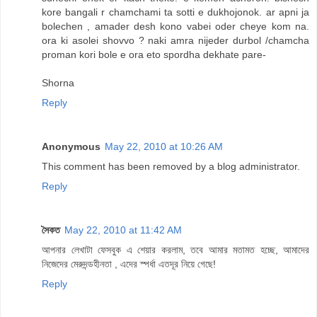
kore bangali r chamchami ta sotti e dukhojonok. ar apni ja
bolechen , amader desh kono vabei oder cheye kom na.
ora ki asolei shovvo ? naki amra nijeder durbol /chamcha
proman kori bole e ora eto spordha dekhate pare-
Shorna
Reply
Anonymous
May 22, 2010 at 10:26 AM
This comment has been removed by a blog administrator.
Reply
সৈকত
May 22, 2010 at 11:42 AM
আপনার লেখাটা ফেসবুক এ শেয়ার করলাম, তবে আমার মতামত হচ্ছে, আমাদের
নিজেদের মেরুদন্ডহীনতা , এদের স্পর্ধা এতদূর নিয়ে গেছে!
Reply