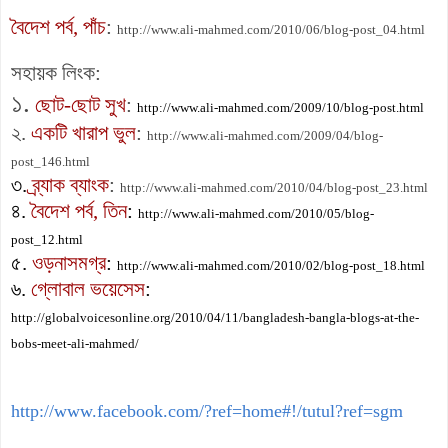
বৈদেশ পর্ব, পাঁচ
:
http://www.ali-mahmed.com/2010/06/blog-post_04.html
সহায়ক লিংক:
১.
ছোট-ছোট সুখ
:
http://www.ali-mahmed.com/2009/10/blog-post.html
২.
একটি খারাপ ভুল
:
http://www.ali-mahmed.com/2009/04/blog-
post_146.html
৩.
ব্র্যাক ব্যাংক
:
http://www.ali-mahmed.com/2010/04/blog-post_23.html
৪.
বৈদেশ পর্ব, তিন
:
http://www.ali-mahmed.com/2010/05/blog-
post_12.html
৫.
ওড়নাসমগ্র
:
http://www.ali-mahmed.com/2010/02/blog-post_18.html
৬.
গ্লোবাল ভয়েসেস
:
http://globalvoicesonline.org/2010/04/11/bangladesh-bangla-blogs-at-the-
bobs-meet-ali-mahmed/
http://www.facebook.com/?ref=home#!/tutul?ref=sgm