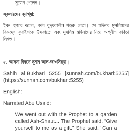
সুযোগ পেলেন।
স্কলারদের ব্যাখ্যা
:
ইবন হাজার বলেন, কা'ব যুদ্ধকালীন শত্রু নেতা। সে মদিনার মুসলিমদের
বিরুদ্ধে কুরাইশকে উসকাতো এবং মুসলিম মহিলাদের নিয়ে অশ্লীল কবিতা
লিখত।
৫.
আসমা বিনতে নুমান আল-জাওনিয়্যা।
Sahih al-Bukhari 5255 [sunnah.com/bukhari:5255]
(https://sunnah.com/bukhari:5255)
English
:
Narrated Abu Usaid:
We went out with the Prophet to a garden
called Ash-Shaut... The Prophet said, "Give
yourself to me as a gift." She said, "Can a