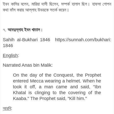
ইবন কাসির বলেন, মারিয়া দাসী ছিলেন, সম্পর্ক হালাল ছিল। হাফসা গোপন
কথা ফাঁস করায় আল্লাহ উভয়কে সতর্ক করেন।
৭.
আবদুল্লাহ ইবন খাতাল
।
Sahih al-Bukhari 1846 https://sunnah.com/bukhari:
1846
English
:
Narrated Anas bin Malik:
On the day of the Conquest, the Prophet
entered Mecca wearing a helmet. When he
took it off, a man came and said, "Ibn
Khatal is clinging to the covering of the
Kaaba." The Prophet said, "Kill him."
আরবি
: