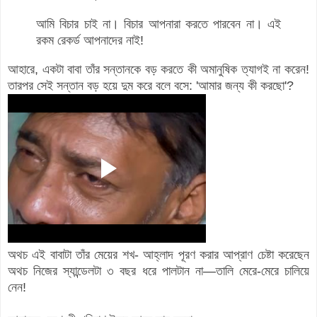
আমি বিচার চাই না। বিচার আপনারা করতে পারবেন না। এই
রকম রেকর্ড আপনাদের নাই!
আহারে, একটা বাবা তাঁর সন্তানকে বড় করতে কী অমানুষিক ত্যাগই না করেন!
তারপর সেই সন্তান বড় হয়ে দুম করে বলে বসে: 'আমার জন্য কী করছো'?
অথচ এই বাবাটা তাঁর মেয়ের শখ- আহ্লাদ পূরণ করার আপ্রাণ চেষ্টা করেছেন
অথচ নিজের স্যান্ডেলটা ৩ বছর ধরে পালটান না—তালি মেরে-মেরে চালিয়ে
নেন!