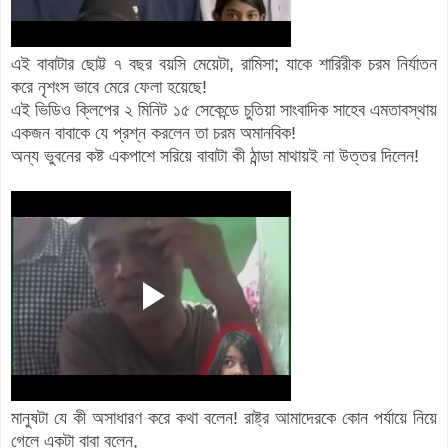
এই বাবাটার ছোট্ট ৭ বছর বয়সি মেয়েটা, রামিসা; যাকে শারিরীক চরম নির্যাতন
করে নৃশংস ভাবে মেরে ফেলা হয়েছে!
এই ভিডিও ক্লিপের ২ মিনিট ১৫ সেকেন্ডে চুতিয়া সাংবাদিক সাহেব এমতাবস্থায়
একজন বাবাকে যে প্রশ্ন করলেন তা চরম অমানবিক!
অন্য ভুবনের কষ্ট একপাশে সরিয়ে বাবাটা কী ঠান্ডা মাথায়ই না উত্তর দিলেন!
মানুষটা যে কী অসাধারণ করে কথা বলেন! রাষ্ট্র আমাদেরকে কোন পর্যায়ে নিয়ে
গেলে একটা বাবা বলেন,