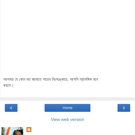
আপনার যে কোন মত জানাতে পারেন নিঃসঙ্কোচে, আপনি প্রাসঙ্গিক মনে
করলে।
‹
›
Home
View web version