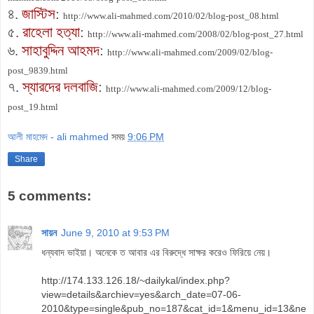
৪.
জাস্টিস
:
http://www.ali-mahmed.com/2010/02/blog-post_08.html
৫.
রাহেলা হত্যা
:
http://www.ali-mahmed.com/2008/02/blog-post_27.html
৬.
সাহাবুদ্দিন আহমদ
:
http://www.ali-mahmed.com/2009/02/blog-
post_9839.html
৭.
স্যারদের দলবাজি
:
http://www.ali-mahmed.com/2009/12/blog-
post_19.html
আলী মাহমেদ - ali mahmed
সময়
9:06 PM
Share
5 comments:
সায়ন
June 9, 2010 at 9:53 PM
ধন্যবাদ ভাইয়া। অনেকে ত আবার এর বিরুদ্ধে সাক্ষর করেও ফিরিয়ে নেয়।
http://174.133.126.18/~dailykal/index.php?
view=details&archiev=yes&arch_date=07-06-
2010&type=single&pub_no=187&cat_id=1&menu_id=13&ne