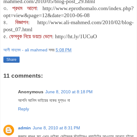
mahmed.com/2010/05/blog-post_29.html
৩.
প্রথম আলো
:
http://www.eprothomalo.com/index.php?
opt=view&page=12&date=2010-06-08
৪.
বিজ্ঞাপন
:
http://www.ali-mahmed.com/2010/02/blog-
post_07.html
৫.
ফেসবুক নিয়ে ডয়চে ভেলে
:
http://ht.ly/1UCuO
আলী মাহমেদ - ali mahmed
সময়
5:08 PM
Share
11 comments:
Anonymous
June 8, 2010 at 8:18 PM
আপনি আনিস ভাইয়ের নকের যুগ্যও না
Reply
admin
June 8, 2010 at 8:31 PM
জব্বার কাগুর মত এখন থেইকা ফেইসবুক স্ট্যাটাসও প্যাটেন্টের আওতায় আনতে হইবো