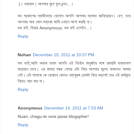
:)। ধন্যবাদ। আপনার মুখে ফুল-চন্দন...।
মত প্রকাশের স্বাধীনতার খোলসে আপনি আপনার মতামত জানিয়েছেন। বেশ, তবে
আপনার আর কোন মন্তব্য আমি এখানে আশা করছি না।
গুড বাই, ডিয়ার Anonymous. গুড বাই এগেইন...।
Reply
Nuhan
December 10, 2011 at 10:57 PM
শুভ ভাই,আমি অবাক হলাম আপনি এই নির্বোধ মানুষটার সঙ্গে হুদাহুদি বাক্যালাপ
করেছেন দেখে। এর মাথায় গরুর গোবর এটা নিয়ে আপনার সন্দেহ থাকলেও আমার
নেই। এই শালাকে কে বোঝাবে কোনও মহাপুরুষ চোদ্দটা বিয়ে করলেই তার এই কর্মকান্ড
নিয়েও নাচা যায় না।
Reply
Anonymous
December 14, 2011 at 7:53 AM
Nuan, chagu-te vore jasse blogspher!
Reply