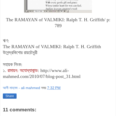
The RAMAYAN of VALMIKI: Ralph T. H. Griffith/ p:
789
ঋণ:
The RAMAYAN of VALMIKI: Ralph T. H. Griffith
উপেন্দ্রকিশোর রায়চৌধুরী
সহায়ক লিংক:
১.
রামায়ন: অযোধ্যাকান্ড
:
http://www.ali-
mahmed.com/2010/07/blog-post_31.html
আলী মাহমেদ - ali mahmed
সময়
7:32 PM
Share
11 comments: