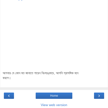
আপনার যে কোন মত জানাতে পারেন নিঃসঙ্কোচে, আপনি প্রাসঙ্গিক মনে
করলে।
‹
›
Home
View web version