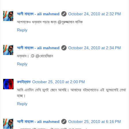
আলী মাহমেদ - ali mahmed
October 24, 2010 at 2:32 PM
আপনাকেও ধন্যবাদ পড়ার জন্য @নুরুজ্জামান মানিক
Reply
আলী মাহমেদ - ali mahmed
October 24, 2010 at 2:34 PM
ধন্যবাদ। :D @বোহেমিয়ান
Reply
রুবাইয়্যাত
October 25, 2010 at 2:00 PM
আমি এতদিন দেখি ভুলই জেনে আসছি। আমাদের বইগুলোতেও এই ভুলগুলোই লেখা
হচ্ছে।
Reply
আলী মাহমেদ - ali mahmed
October 25, 2010 at 6:16 PM