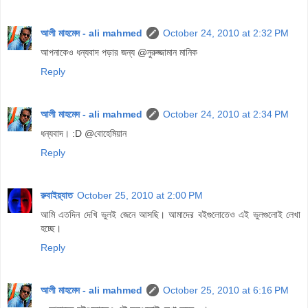
আলী মাহমেদ - ali mahmed
October 24, 2010 at 2:32 PM
আপনাকেও ধন্যবাদ পড়ার জন্য @নুরুজ্জামান মানিক
Reply
আলী মাহমেদ - ali mahmed
October 24, 2010 at 2:34 PM
ধন্যবাদ। :D @বোহেমিয়ান
Reply
রুবাইয়্যাত
October 25, 2010 at 2:00 PM
আমি এতদিন দেখি ভুলই জেনে আসছি। আমাদের বইগুলোতেও এই ভুলগুলোই লেখা
হচ্ছে।
Reply
আলী মাহমেদ - ali mahmed
October 25, 2010 at 6:16 PM