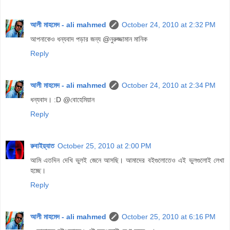
আলী মাহমেদ - ali mahmed
October 24, 2010 at 2:32 PM
আপনাকেও ধন্যবাদ পড়ার জন্য @নুরুজ্জামান মানিক
Reply
আলী মাহমেদ - ali mahmed
October 24, 2010 at 2:34 PM
ধন্যবাদ। :D @বোহেমিয়ান
Reply
রুবাইয়্যাত
October 25, 2010 at 2:00 PM
আমি এতদিন দেখি ভুলই জেনে আসছি। আমাদের বইগুলোতেও এই ভুলগুলোই লেখা
হচ্ছে।
Reply
আলী মাহমেদ - ali mahmed
October 25, 2010 at 6:16 PM