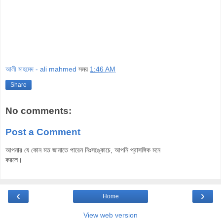
আলী মাহমেদ - ali mahmed
সময়
1:46 AM
Share
No comments:
Post a Comment
আপনার যে কোন মত জানাতে পারেন নিঃসঙ্কোচে, আপনি প্রাসঙ্গিক মনে
করলে।
‹
›
Home
View web version