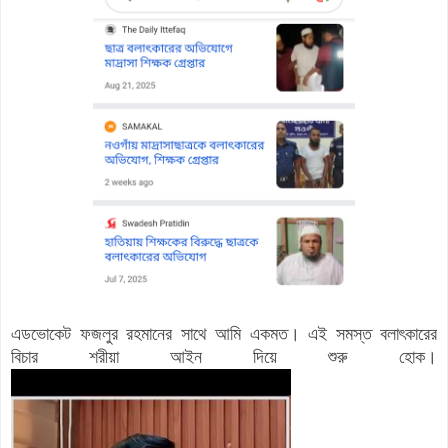
এডভোকেট ফজলুর রহমানের সাথে আমি একমত। এই সমস্ত বলাৎকারের
বিচার শরীয়া আইন দিয়ে শুরু হোক।