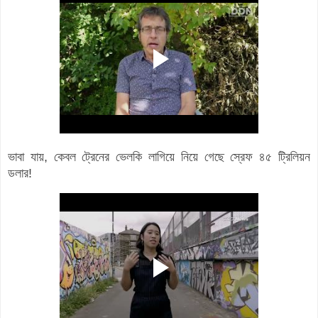
ভাবা যায়, কেবল ট্রেনের ভেলকি লাগিয়ে নিয়ে গেছে স্রেফ ৪৫ ট্রিলিয়ন
ডলার!