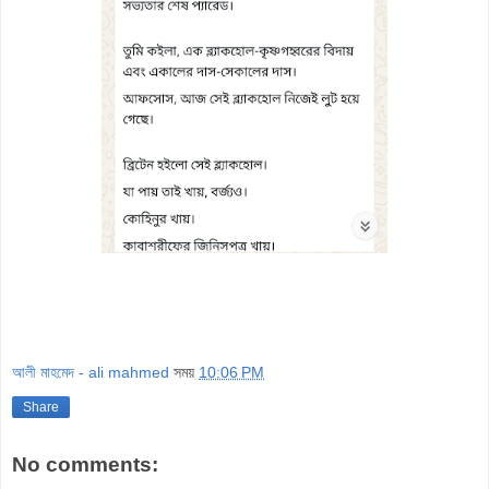
আলী মাহমেদ - ali mahmed
সময়
10:06 PM
Share
No comments: