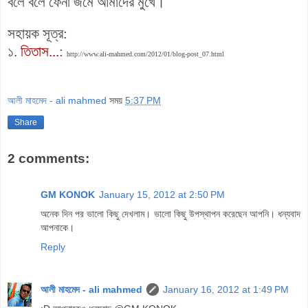
বলে বলে ফেনা জমে আমাদের মুখে।
সহায়ক সূত্র:
১.
তিতাস...
:
http://www.ali-mahmed.com/2012/01/blog-post_07.html
আলী মাহমেদ - ali mahmed
সময়
5:37 PM
Share
2 comments:
GM KONOK
January 15, 2012 at 2:50 PM
অনেক দিন পর ভালো কিছু দেখলাম। ভালো কিছু উপস্থাপন করেছেন আপনি। ধন্যবাদ
আপনাকে।
Reply
আলী মাহমেদ - ali mahmed
January 16, 2012 at 1:49 PM