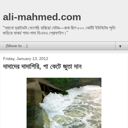
ali-mahmed.com
"ন্যানো ড্রাইভটা ফেলেছি হারিয়ে/ যেটায়—রাখা ছিল ৮০০ কোটি/ ইউনিটের স্মৃতি
জড়িয়ে থাকা/ গাদা-গাদা ডিএনএ প্রোফাইল।"
▼
Friday, January 13, 2012
দাদাদের দাদাগিরি, পা কেটে জুতা দান