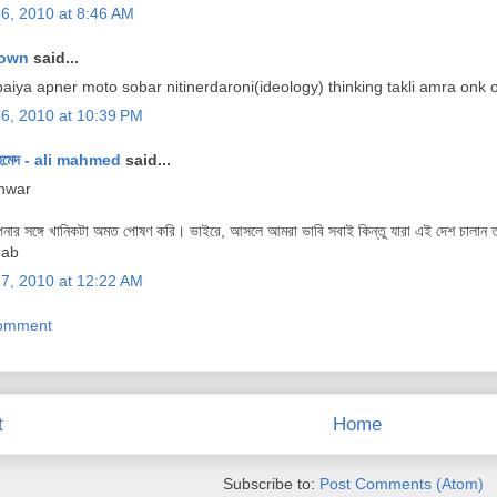
26, 2010 at 8:46 AM
own
said...
aiya apner moto sobar nitinerdaroni(ideology) thinking takli amra onk o
26, 2010 at 10:39 PM
হমেদ - ali mahmed
said...
nwar
নার সঙ্গে খানিকটা অমত পোষণ করি। ভাইরে, আসলে আমরা ভাবি সবাই কিন্তু যারা এই দেশ চালান ত
hab
27, 2010 at 12:22 AM
Comment
t
Home
Subscribe to:
Post Comments (Atom)