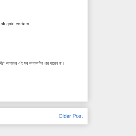
nk gain cortam......
াঁরা আমাদের এই সব ভাবাভাবির ধার ধারেন না।
Older Post