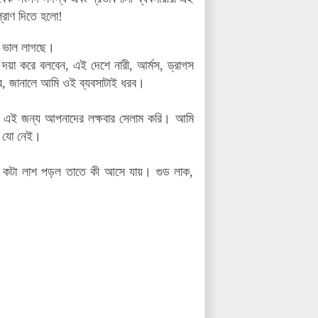
্রাণ দিতে হলো!
নে ভাল লাগছে।
 দয়া করে বলবেন, এই দেশে নারী, আর্মস, ড্রাগস
যার, জানালে আমি ওই ব্যবসাটাই ধরব।
। এই জন্য আপনাদের লক্ষবার সেলাম করি। আমি
ন যো নেই।
কটা লাশ পড়ল তাতে কী আসে যায়। গুড লাক,