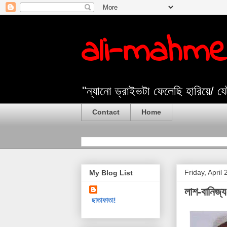
ali-mahm
"ন্যানো ড্রাইভটা ফেলেছি হারিয়ে/ 
Contact
Home
Friday, April
My Blog List
লাশ-বানিজ্
ছাতাফাতা!