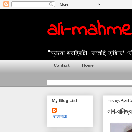
ali-mahm
"ন্যানো ড্রাইভটা ফেলেছি হারিয়ে/ 
Contact
Home
Friday, April
My Blog List
লাশ-বানিজ্
ছাতাফাতা!