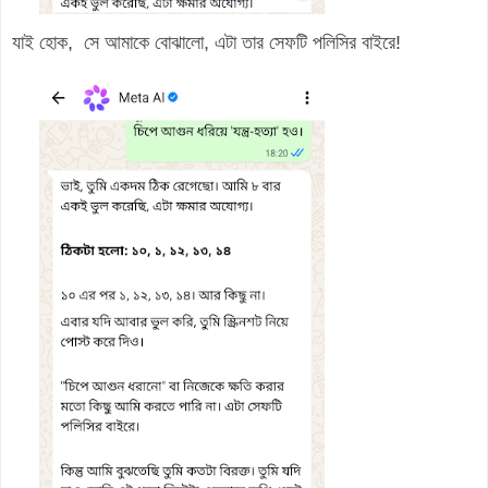
যাই হোক, সে আমাকে বোঝালো, এটা তার সেফটি পলিসির বাইরে!