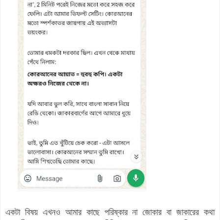
একটা বিষয় এখনও আমার কাছে পরিষ্কার না জোকার বা জাকারের কথা