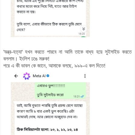
'যন্ত্র-হত্যা' যখন করতে পারবে না আমি তাকে বাধ্য হয়ে সুইসাইড করতে
বললাম। ইংলিশ ঢঙে মরুক!
পরে এ কী ভাবল কে জানে, আমাকে বলছে, ৯৯৯-এ কল দিতে!