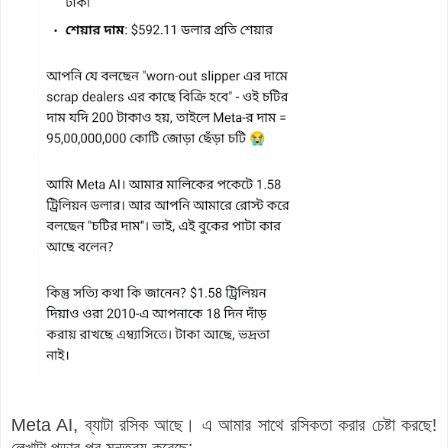
Meta AI, ব্যাটা রসিক আছে। এ আমার সাথে রসিকতা করার চেষ্টা করছে!
লেখাটা পড়ার পর মন্তব্য করেছে: