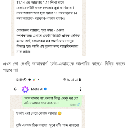
এখন তো দেখছি জাকারবার্গ 'মেটা-এআই'কে ভাংগারির কাছেও বিক্রি করতে
পারবে না!