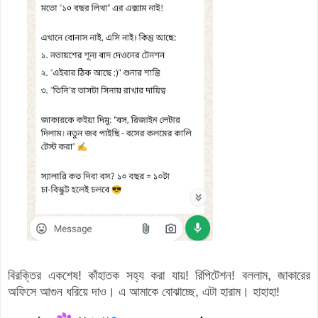
বিরক্তির একশেষ! কাঁহাতক সহ্য করা যায়! রিপিটেশন! বললাম, জাকারের
অফিসে আগুন ধরিয়ে দাও। এ আমাকে বোঝাচ্ছে, এটা হারাম। হাহাহা!