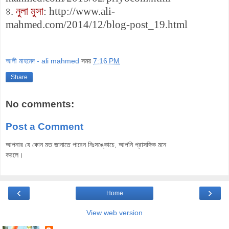
৪.
নুলা মুসা
: http://www.ali-
mahmed.com/2014/12/blog-post_19.html
আলী মাহমেদ - ali mahmed
সময়
7:16 PM
Share
No comments:
Post a Comment
আপনার যে কোন মত জানাতে পারেন নিঃসঙ্কোচে, আপনি প্রাসঙ্গিক মনে
করলে।
‹
›
Home
View web version