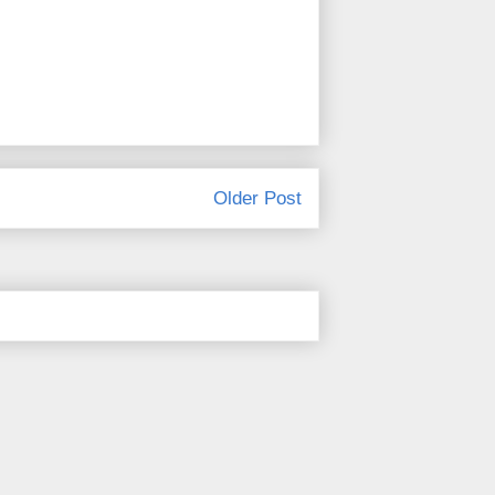
Older Post