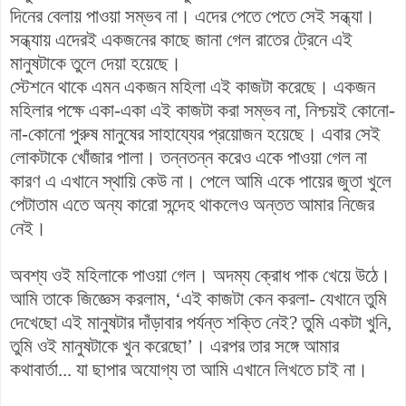
দিনের বেলায় পাওয়া সম্ভব না। এদের পেতে পেতে সেই সন্ধ্যা।
সন্ধ্যায় এদেরই একজনের কাছে জানা গেল রাতের ট্রেনে এই
মানুষটাকে তুলে দেয়া হয়েছে।
স্টেশনে থাকে এমন একজন মহিলা এই কাজটা করেছে। একজন
মহিলার পক্ষে একা-একা এই কাজটা করা সম্ভব না, নিশ্চয়ই কোনো-
না-কোনো পুরুষ মানুষের সাহায্যের প্রয়োজন হয়েছে। এবার সেই
লোকটাকে খোঁজার পালা। তন্নতন্ন করেও একে পাওয়া গেল না
কারণ এ এখানে স্থায়ি কেউ না। পেলে আমি একে পায়ের জুতা খুলে
পেটাতাম এতে অন্য কারো সন্দেহ থাকলেও অন্তত আমার নিজের
নেই।
অবশ্য ওই মহিলাকে পাওয়া গেল। অদম্য ক্রোধ পাক খেয়ে উঠে।
আমি তাকে জিজ্ঞেস করলাম, ‘এই কাজটা কেন করলা- যেখানে তুমি
দেখেছো এই মানুষটার দাঁড়াবার পর্যন্ত শক্তি নেই? তুমি একটা খুনি,
তুমি ওই মানুষটাকে খুন করেছো’। এরপর তার সঙ্গে আমার
কথাবার্তা... যা ছাপার অযোগ্য তা আমি এখানে লিখতে চাই না।