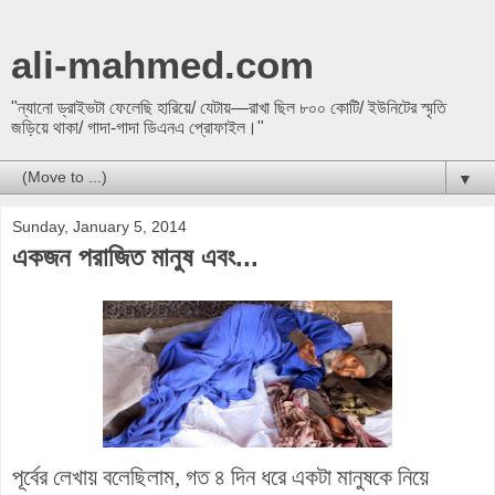
ali-mahmed.com
"ন্যানো ড্রাইভটা ফেলেছি হারিয়ে/ যেটায়—রাখা ছিল ৮০০ কোটি/ ইউনিটের স্মৃতি
জড়িয়ে থাকা/ গাদা-গাদা ডিএনএ প্রোফাইল।"
▼
Sunday, January 5, 2014
একজন পরাজিত মানুষ এবং...
পূর্বের লেখায় বলেছিলাম, গত ৪ দিন ধরে একটা মানুষকে নিয়ে