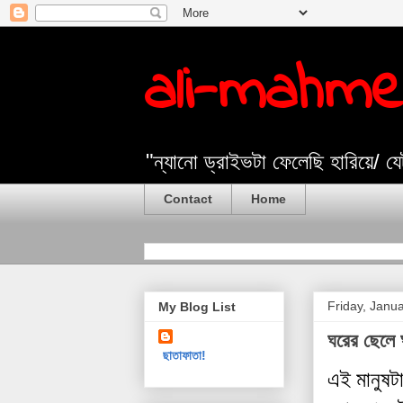
ali-mahm
"ন্যানো ড্রাইভটা ফেলেছি হারিয়ে/ 
Contact
Home
Friday, Janu
My Blog List
ঘরের ছেলে 
ছাতাফাতা!
এই মানুষট