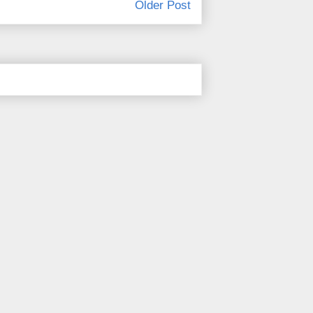
Older Post