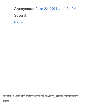
Anonymous
June 22, 2011 at 11:04 PM
Superv!
Reply
আপনার যে কোন মত জানাতে পারেন নিঃসঙ্কোচে, আপনি প্রাসঙ্গিক মনে
করলে।