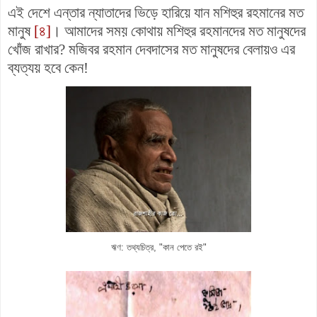
এই দেশে এন্তার ন্যাতাদের ভিড়ে হারিয়ে যান মশিহুর রহমানের মত
মানুষ
[৪]
। আমাদের সময় কোথায় মশিহুর রহমানদের মত মানুষদের
খোঁজ রাখার? মজিবর রহমান দেবদাসের মত মানুষদের বেলায়ও এর
ব্যত্যয় হবে কেন!
ঋণ: তথ্যচিত্র, "কান পেতে রই"