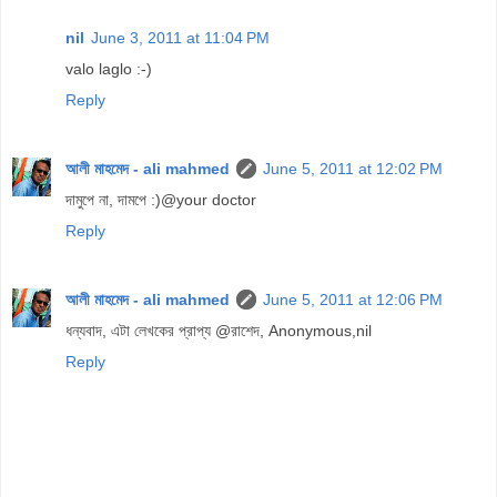
nil
June 3, 2011 at 11:04 PM
valo laglo :-)
Reply
আলী মাহমেদ - ali mahmed
June 5, 2011 at 12:02 PM
দামুপে না, দামপে :)@your doctor
Reply
আলী মাহমেদ - ali mahmed
June 5, 2011 at 12:06 PM
ধন্যবাদ, এটা লেখকের প্রাপ্য @রাশেদ, Anonymous,nil
Reply