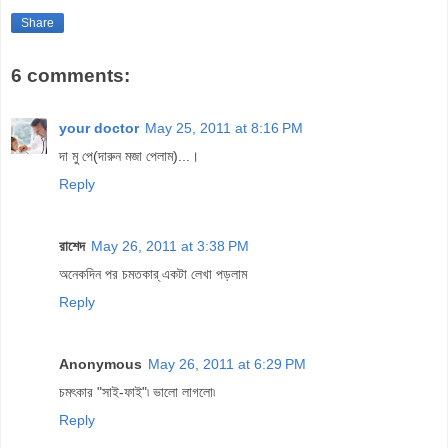
Share
6 comments:
your doctor
May 25, 2011 at 8:16 PM
দা মু পে(দারুন মজা পেলাম)...।
Reply
রাশেদ
May 26, 2011 at 3:38 PM
অনেকদিন পর চমতকার্ একটা লেখা পড়লাম
Reply
Anonymous
May 26, 2011 at 6:29 PM
চমৎকার "সাই-ফাই"৷ ভালো লাগলো৷
Reply