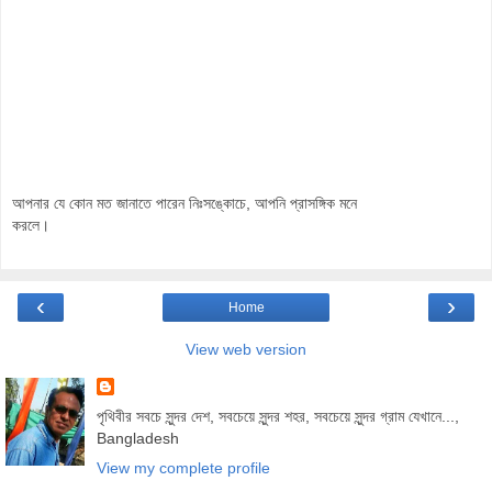
আপনার যে কোন মত জানাতে পারেন নিঃসঙ্কোচে, আপনি প্রাসঙ্গিক মনে
করলে।
‹
›
Home
View web version
পৃথিবীর সবচে সুন্দর দেশ, সবচেয়ে সুন্দর শহর, সবচেয়ে সুন্দর গ্রাম যেখানে...,
Bangladesh
View my complete profile