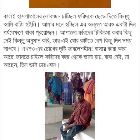
কালই হাসপাতালের লোকজন চাচ্ছিল ফরিদকে ছেড়ে দিতে কিন্তু
আমি রাজি হইনি। আমার মনে হচ্ছিল এর অন্তত আরও একটা দিন
পর্যবেক্ষণে থাকা প্রয়োজন। আপাতত ফরিদের চিকিৎসা করার কিছু
নেই কিন্তু অনুমান করি, তার এই ঘোর কাটতে বেশ কিছু দিন সময়
লাগবে। এখনও এর চোখের দৃষ্টি ভাবলেশহীন! বাসায় কারা কারা
আছে জানতে চাইলে ফরিদের কাছ থেকে জানা যায়, বাবা নেই, মা
আছেন, তিন ভাই চার বোন।