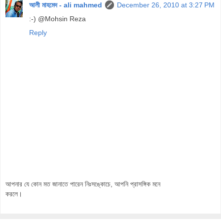
আলী মাহমেদ - ali mahmed
December 26, 2010 at 3:27 PM
:-) @Mohsin Reza
Reply
আপনার যে কোন মত জানাতে পারেন নিঃসঙ্কোচে, আপনি প্রাসঙ্গিক মনে
করলে।