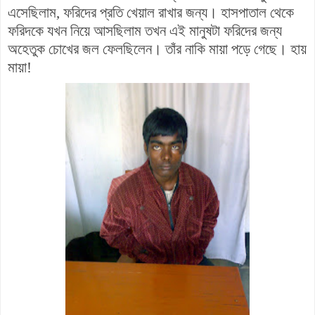
এসেছিলাম, ফরিদের প্রতি খেয়াল রাখার জন্য।
হাসপাতাল থেকে
ফরিদকে যখন নিয়ে আসছিলাম তখন এই মানুষটা ফরিদের জন্য
অহেতুক চোখের জল ফেলছিলেন। তাঁর নাকি মায়া পড়ে গেছে।
হায়
মায়া!