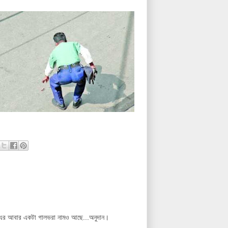
। এর আবার একটা গালভরা নামও আছে...অনুদান।