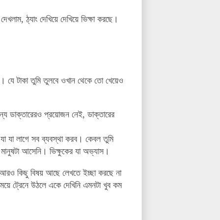
 দেখলাম, ঠ্যাং দেখিয়ে দেখিয়ে ভিক্ষা করছে।
। যে টাকা তুমি তুলবে ওখান থেকে তো খেয়েও
ন্য ডাক্তারেরও প্রয়োজন নেই, ডাক্তারের
 যা লাগে সব ব্যবস্থা করব। কেবল তুমি
 মানুষটা আসেনি। ভিক্ষুকের যা অভ্যাস।
 আরও কিছু বিষয় আছে লেখতে ইচ্ছা করছে না
য়ে ট্রেনে উঠলে একে দেখিনি এমনটা খুব কম