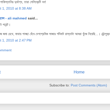
কিস্তানির দুর্ভাগ্য, তারা সেলিব্রেটি নন!
t 1, 2010 at 8:38 AM
হমেদ - ali mahmed
said...
া পয়েন্ট।
 জমা রেখে, মাথায় গামছা বেঁধে দেশপ্রেমিক সাজার শর্টকাট রাস্তাটা আমরা খুঁজে নিয়েছি...। @সুব্র
t 1, 2010 at 2:47 PM
Comment
t
Home
Subscribe to:
Post Comments (Atom)