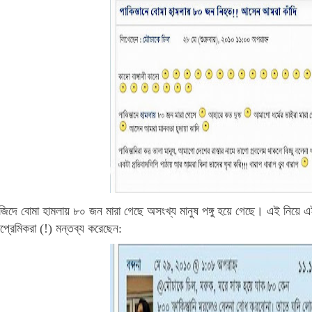
জিদে বোমা হামলায় ৮০ জন মারা গেছে অসংখ্য মানুষ পঙ্গু হয়ে গেছে। এই নিয়ে 
প্রেমিকরা (!) মন্তব্য করেছেন: