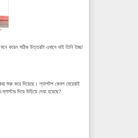
মনে করেন সঠিক উত্তরটা এখানে নাই তিনি ইচ্ছা
করা শুরু করে দিয়েছে।
ল্যাপটপ কেবল মেয়েরাই
্লাস্টার দিয়ে উড়িয়ে দেয়া হয়েছে?