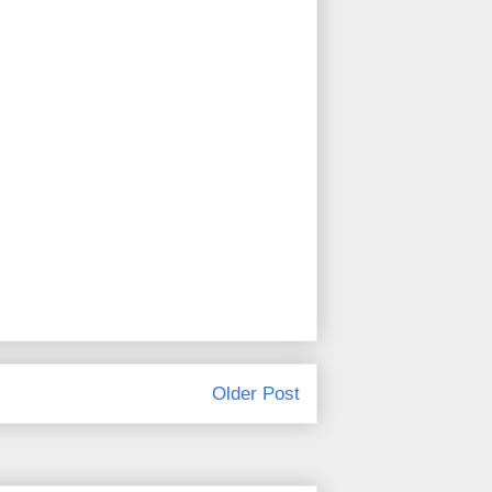
Older Post