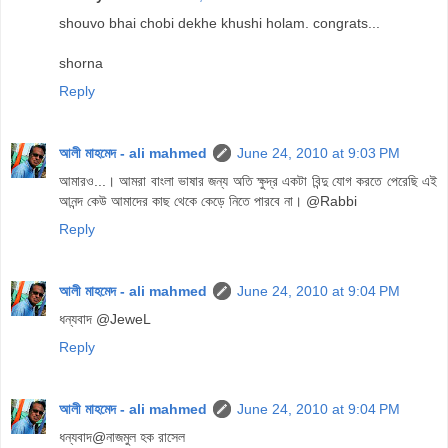
shouvo bhai chobi dekhe khushi holam. congrats...
shorna
Reply
আলী মাহমেদ - ali mahmed
June 24, 2010 at 9:03 PM
আমারও...। আমরা বাংলা ভাষার জন্য অতি ক্ষুদ্র একটা বিন্দু যোগ করতে পেরেছি এই
আনন্দ কেউ আমাদের কাছ থেকে কেড়ে নিতে পারবে না। @Rabbi
Reply
আলী মাহমেদ - ali mahmed
June 24, 2010 at 9:04 PM
ধন্যবাদ @JeweL
Reply
আলী মাহমেদ - ali mahmed
June 24, 2010 at 9:04 PM
ধন্যবাদ@নাজমুল হক রাসেল