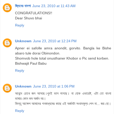
জ্বিনের বাদশা
June 23, 2010 at 11:43 AM
CONGRATULATIONS!!
Dear Shuvo bhai
Reply
Unknown
June 23, 2010 at 12:24 PM
Apner ei safolle amra anondit, gorvito. Bangla ke Bishe
abaro tule dorai Obinondon.
Shomvob hole total onusthaner Khobor o Pic send korben.
Bishwajit Paul Babu
Reply
Unknown
June 23, 2010 at 1:06 PM
আনন্দে চোখে জল আসছে।খুবই ভাল লাগছে। না হোক এভারেষ্ট, এটা তো বাংলা
ভাষার কোন কম অর্জন নয়।
কিন্তু আক্ষেপ আমাদের গনমাধ্যমের কাছে এই অর্জনটা সংবাদমূল্য পেল না... জয় হো।
Reply