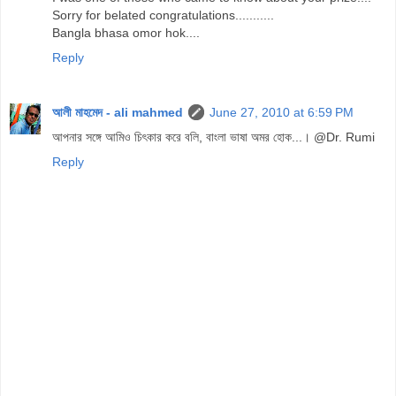
Sorry for belated congratulations...........
Bangla bhasa omor hok....
Reply
আলী মাহমেদ - ali mahmed
June 27, 2010 at 6:59 PM
আপনার সঙ্গে আমিও চিৎকার করে বলি, বাংলা ভাষা অমর হোক...। @Dr. Rumi
Reply