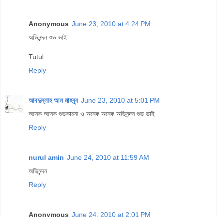
Anonymous
June 23, 2010 at 4:24 PM
অভিনন্দন শুভ ভাই
Tutul
Reply
আবদুল্লাহ আল মাহবুব
June 23, 2010 at 5:01 PM
অনেক অনেক শুভকামনা ও অনেক অনেক অভিনন্দন শুভ ভাই
Reply
nurul amin
June 24, 2010 at 11:59 AM
অভিনন্দন
Reply
Anonymous
June 24, 2010 at 2:01 PM