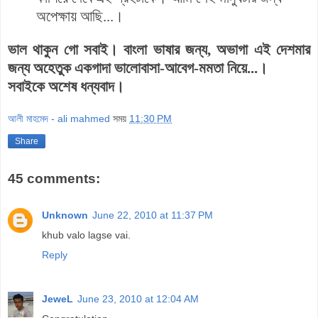
অপেক্ষায় আছি...।
ভাল থাকুন গো সবাই। বাংলা ভাষার জন্য, অভাগা এই দেশমার
জন্য অহেতুক একগাদা ভালোবাসা-আবেগ-মমতা নিয়ে...।
সবাইকে অশেষ ধন্যবাদ।
আলী মাহমেদ - ali mahmed
সময়
11:30 PM
Share
45 comments:
Unknown
June 22, 2010 at 11:37 PM
khub valo lagse vai.
Reply
JeweL
June 23, 2010 at 12:04 AM