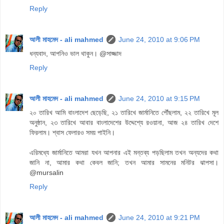
Reply
আলী মাহমেদ - ali mahmed
June 24, 2010 at 9:06 PM
ধন্যবাদ, আপনিও ভাল থাকুন। @সাজ্জাদ
Reply
আলী মাহমেদ - ali mahmed
June 24, 2010 at 9:15 PM
২০ তারিখ আমি বাংলাদেশ ছেড়েছি, ২১ তারিখে জার্মানিতে পৌঁছলাম, ২২ তারিখে মূল
অনুষ্ঠান, ২৩ তারিখে আবার বাংলাদেশের উদ্দেশ্যে রওয়ানা, আজ ২৪ তারিখ দেশে
ফিরলাম। শ্বাস ফেলারও সময় পাইনি।
এরিমধ্যে জার্মানিতে আমরা যখন আপনার এই মন্তব্য পড়ছিলাম তখন অন্যদের কথা
জানি না, আমার কথা কেবল জানি; তখন আমার সামনের মনিটর ঝাপসা।
@mursalin
Reply
আলী মাহমেদ - ali mahmed
June 24, 2010 at 9:21 PM