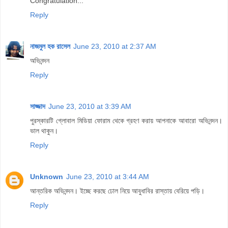
Congratulation...
Reply
নাজমুল হক রাসেল
June 23, 2010 at 2:37 AM
অভিনন্দন
Reply
সাজ্জাদ
June 23, 2010 at 3:39 AM
পুরস্কারটি গ্লোবাল মিডিয়া ফোরাম থেকে গ্রহণ করায় আপনাকে আবারো অভিনন্দন।
ভাল থাকুন।
Reply
Unknown
June 23, 2010 at 3:44 AM
আন্তরিক অভিনন্দন। ইচ্ছে করছে ঢোল নিয়ে আবুধাবির রাস্তায় বেরিয়ে পড়ি।
Reply