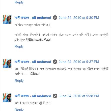
Reply
আলী মাহমেদ - ali mahmed
June 24, 2010 at 9:30 PM
আমারও অসম্ভব ভালো লাগছে।
আজই মাত্র ফিরলাম। এখনো আমার হাতে তেমন কোন ছবি নাই। পেলে অবশ্যই
যোগ করব@Bishwajit Paul
Reply
আলী মাহমেদ - ali mahmed
June 24, 2010 at 9:37 PM
হায় মিডিয়া! মিডিয়ার সঙ্গে তেলতেলে জড়াজড়ি করে থাকতে হয় নইলে কোন অর্জনই
অর্জন না...। @kazi
Reply
আলী মাহমেদ - ali mahmed
June 24, 2010 at 9:38 PM
অনেক অনেক ধন্যবাদ @Tutul
Reply