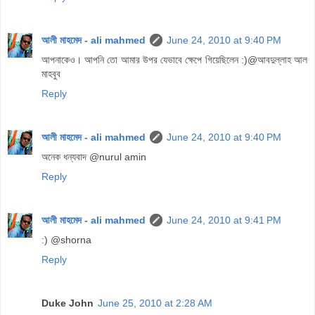
আলী মাহমেদ - ali mahmed
June 24, 2010 at 9:40 PM
আপনাকেও। আপনি তো আমার উপর যেভাবে ক্ষেপে গিয়েছিলেন :)@আবদুল্লাহ আল
মাহবুব
Reply
আলী মাহমেদ - ali mahmed
June 24, 2010 at 9:40 PM
অনেক ধন্যবাদ @nurul amin
Reply
আলী মাহমেদ - ali mahmed
June 24, 2010 at 9:41 PM
:) @shorna
Reply
Duke John
June 25, 2010 at 2:28 AM