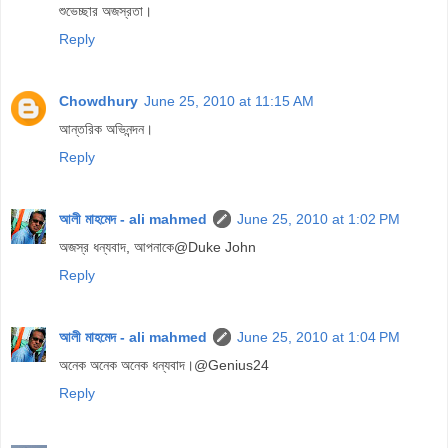
শুভেচ্ছার অজস্রতা।
Reply
Chowdhury
June 25, 2010 at 11:15 AM
আন্তরিক অভিনন্দন।
Reply
আলী মাহমেদ - ali mahmed
June 25, 2010 at 1:02 PM
অজস্র ধন্যবাদ, আপনাকে@Duke John
Reply
আলী মাহমেদ - ali mahmed
June 25, 2010 at 1:04 PM
অনেক অনেক অনেক ধন্যবাদ।@Genius24
Reply