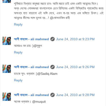
পূর্নিমাতে বিখ্যাত মানুষরা মরতে চান- আমি মরতে চাই এমন একটা আনন্দের দিনে।
অন্য দেশের লোকজনরা বাংলাদেশকে চেনে রিলিফের একটা বিস্কিটের প্যাকেটের জন্য
অসংখ্য হাত বাড়ানো এই ভঙ্গি দেখে, এখন না-হয় অন্য এক ভঙ্গিতে চিনল। এই
আনন্দের কীসের সঙ্গে তুলনা হয়...! @মোসতাকিম রাহী
Reply
আলী মাহমেদ - ali mahmed
June 24, 2010 at 9:23 PM
আমারও মন চায় :)@মুকুল
Reply
আলী মাহমেদ - ali mahmed
June 24, 2010 at 9:26 PM
ডাংকে সুন- ধন্যবাদ :)@Sadiq Alam
Reply
আলী মাহমেদ - ali mahmed
June 24, 2010 at 9:28 PM
অনেক ধন্যবাদ। @muquit