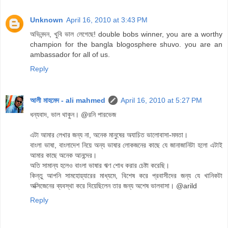
Unknown
April 16, 2010 at 3:43 PM
অভিনন্দন, খুবি ভাল লেগেছে! double bobs winner, you are a worthy
champion for the bangla blogosphere shuvo. you are an
ambassador for all of us.
Reply
আলী মাহমেদ - ali mahmed
April 16, 2010 at 5:27 PM
ধন্যবাদ, ভাল থাকুন। @রনি পারভেজ
এটা আমার লেখার জন্য না, অনেক মানুষের অযাচিত ভালোবাসা-মমতা।
বাংলা ভাষা, বাংলাদেশ নিয়ে অন্য ভাষার লোকজনের কাছে যে জানাজানিটা হলো এটাই
আমার কাছে অনেক আনন্দের।
অতি সামান্য হলেও বাংলা ভাষার ঋণ শোধ করার চেষ্টা করেছি।
কিন্তু আপনি সামহোয়্যারের মাধ্যমে, বিশেষ করে প্রবাসীদের জন্য যে খানিকটা
অক্সিজেনের ব্যবস্থা করে দিয়েছিলেন তার জন্য অশেষ ভালবাসা। @arild
Reply