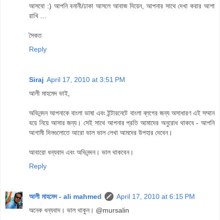
আসবো :) আপনি বনানী/ঢাকা আসলে আবাজ দিয়েন, আপনার সাথে দেখা করার আশা
রাখি ...
সৈকত
Reply
Siraj
April 17, 2010 at 3:51 PM
আলী মাহমেদ ভাই,
অভিনন্দন আপনাকে বাংলা ভাষা এবং ইন্টারনেটে বাংলা ব্লগের জন্য অসাধারণ এই সম্মান
বয়ে নিয়ে আসার জন্য। সেই সাথে আপনার প্রতি আমাদের অনুরোধ থাকবে - আপনি
আগামী দিনগুলোতে আরো ভাল ভাল লেখা আমদের উপহার দেবেন।
আবারো ধন্যবাদ এবং অভিনন্দন। ভাল থাকবেন।
Reply
আলী মাহমেদ - ali mahmed
April 17, 2010 at 6:15 PM
অনেক ধন্যবাদ। ভাল থাকুন। @mursalin