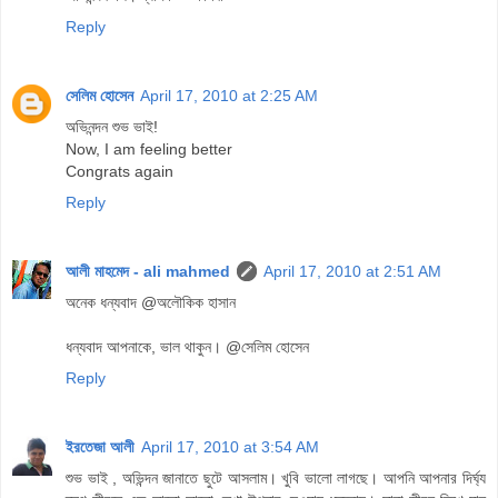
Reply
সেলিম হোসেন
April 17, 2010 at 2:25 AM
অভিনন্দন শুভ ভাই!
Now, I am feeling better
Congrats again
Reply
আলী মাহমেদ - ali mahmed
April 17, 2010 at 2:51 AM
অনেক ধন্যবাদ @অলৌকিক হাসান
ধন্যবাদ আপনাকে, ভাল থাকুন। @সেলিম হোসেন
Reply
ইরতেজা আলী
April 17, 2010 at 3:54 AM
শুভ ভাই , অভিন্দন জানাতে ছুটে আসলাম। খুবি ভালো লাগছে। আপনি আপনার দির্ঘ্য