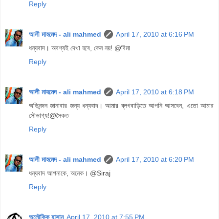
Reply
আলী মাহমেদ - ali mahmed
April 17, 2010 at 6:16 PM
ধন্যবাদ। অবশ্যই দেখা হবে, কেন নয়! @বিমা
Reply
আলী মাহমেদ - ali mahmed
April 17, 2010 at 6:18 PM
অভিনন্দন জানাবার জন্য ধন্যবাদ। আমার ব্লগবাড়িতে আপনি আসবেন, এতো আমার
সৌভাগ্য!@সৈকত
Reply
আলী মাহমেদ - ali mahmed
April 17, 2010 at 6:20 PM
ধন্যবাদ আপনাকে, অনেক। @Siraj
Reply
অলৌকিক হাসান
April 17, 2010 at 7:55 PM