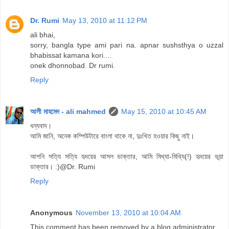
Dr. Rumi
May 13, 2010 at 11:12 PM
ali bhai,
sorry, bangla type ami pari na. apnar sushsthya o uzzal
bhabissat kamana kori....
onek dhonnobad. Dr rumi.
Reply
আলী মাহমেদ - ali mahmed
May 15, 2010 at 10:45 AM
ধন্যবাদ।
আমি জানি, অনেক কম্পিউটারে বাংলা থাকে না, দুঃখিত হওয়ার কিছু নাই।
আপনি সত্যি সত্যি হৃদয়ের আসল ডাক্তার, আমি মিথ্যা-মিথ্যি(!) হৃদয়ের ভূয়া
ডাক্তার। :)@Dr. Rumi
Reply
Anonymous
November 13, 2010 at 10:04 AM
This comment has been removed by a blog administrator.