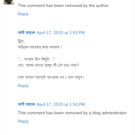
This comment has been removed by the author.
Reply
আলী মাহমেদ
April 17, 2010 at 1:53 PM
টুটুল,
অভিনন্দন জানাবার জন্য ধন্যবাদ।
"... সংকোচ ছিল কিছুটা..."
কেন, আমার হাতের আঙ্গুল কী ৬টা হয়ে গেছে?
ঢাকা আসলে অবশ্যই আওয়াজ দেব। ভাল থাকুন।
Reply
আলী মাহমেদ
April 17, 2010 at 1:53 PM
This comment has been removed by a blog administrator.
Reply