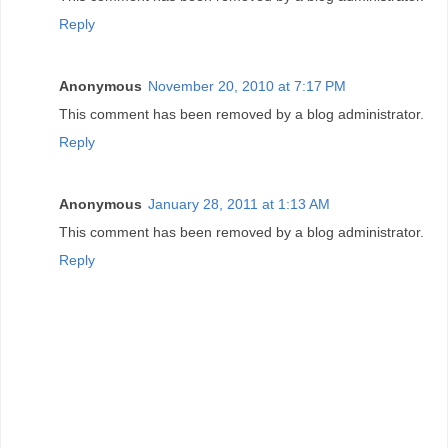
Reply
Anonymous
November 20, 2010 at 7:17 PM
This comment has been removed by a blog administrator.
Reply
Anonymous
January 28, 2011 at 1:13 AM
This comment has been removed by a blog administrator.
Reply