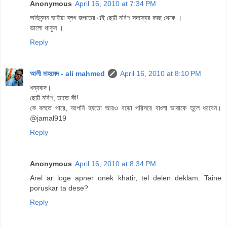
Anonymous
April 16, 2010 at 7:34 PM
অভিনন্দন ভাইয়া ব্লগ জগতের এই ছোট্ট নবিশ সদস্যের কাছ থেকে ।
ভালো থাকুন ।
Reply
আলী মাহমেদ - ali mahmed
April 16, 2010 at 8:10 PM
ধন্যবাদ।
ছোট্ট নবিশ, তাতে কী!
কে বলতে পারে, আপনি হযতো আরও বড়ো পরিসরে বাংলা ভাষাকে তুলে ধরবেন।
@jamal919
Reply
Anonymous
April 16, 2010 at 8:34 PM
Arel ar loge apner onek khatir, tel delen deklam. Taine
poruskar ta dese?
Reply