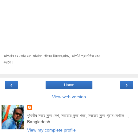
আপনার যে কোন মত জানাতে পারেন নিঃসঙ্কোচে, আপনি প্রাসঙ্গিক মনে
করলে।
‹
›
Home
View web version
পৃথিবীর সবচে সুন্দর দেশ, সবচেয়ে সুন্দর শহর, সবচেয়ে সুন্দর গ্রাম যেখানে...,
Bangladesh
View my complete profile