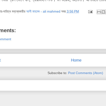
দায়-দায়িত্ব মন্তব্যকারীর
আলী মাহমেদ - ali mahmed
সময়
3:56 PM
ments:
Comment
t
Home
Subscribe to:
Post Comments (Atom)