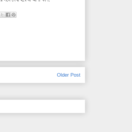
Older Post