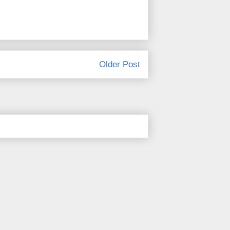
Older Post