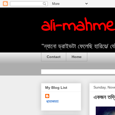
ali-mahm
"ন্যানো ড্রাইভটা ফেলেছি হারিয়ে/ 
Contact
Home
Sunday, Nov
My Blog List
একজন তদ্ব
ছাতাফাতা!