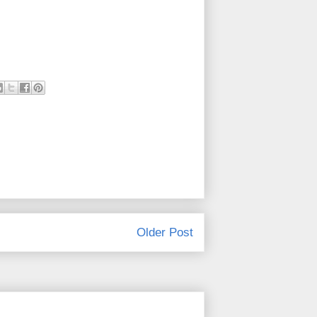
Older Post