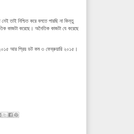
া নেই তাই নিশ্চিত করে বলতে পারছি না কিন্তু
নৈতিক কাজটা করেছে। অনৈতিক কাজটা যে করেছে
ি ২০১৫ আর প্রিয় ডট কম ৩ ফেব্রুয়ারি ২০১৫।