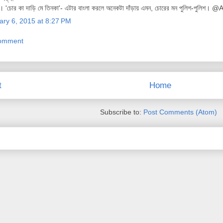
..। 'চোর কা দাড়ি মে তিনকা'- এটার বাংলা করলে অনেকটা দাঁড়ায় এমন, চোরের মন পুলিশ-পুলি
ary 6, 2015 at 8:27 PM
Comment
t
Home
Subscribe to:
Post Comments (Atom)