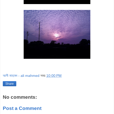
আলী মাহমেদ - ali mahmed
সময়
10:00 PM
Share
No comments:
Post a Comment