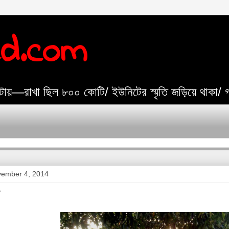
ed.com
যেটায়—রাখা ছিল ৮০০ কোটি/ ইউনিটের স্মৃতি জড়িয়ে থাকা/
vember 4, 2014