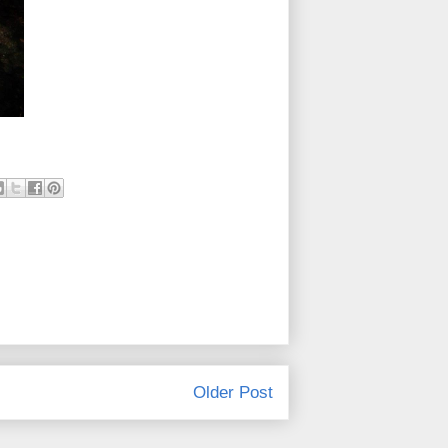
Older Post